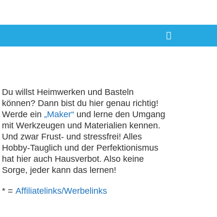
Du willst Heimwerken und Basteln
können? Dann bist du hier genau richtig!
Werde ein
„Maker“
und lerne den Umgang
mit Werkzeugen und Materialien kennen.
Und zwar Frust- und stressfrei! Alles
Hobby-Tauglich und der Perfektionismus
hat hier auch Hausverbot. Also keine
Sorge, jeder kann das lernen!
* =
Affiliatelinks/Werbelinks