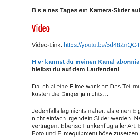
Bis eines Tages ein Kamera-Slider au
Video
Video-Link:
https://youtu.be/5d48ZnQG
Hier kannst du meinen Kanal abonnie
bleibst du auf dem Laufenden!
Da ich alleine Filme war klar: Das Teil
kosten die Dinger ja nichts…
Jedenfalls lag nichts näher, als einen E
nicht einfach irgendein Slider werden. Ne
vertragen. Ebenso Funkenflug aller Art
Foto und Filmequipment böse zusetzen